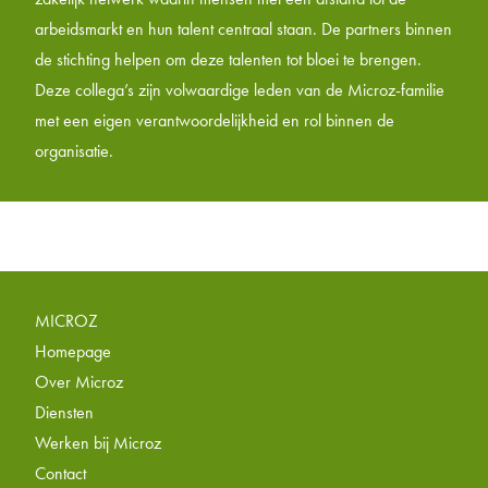
arbeidsmarkt en hun talent centraal staan. De partners binnen
de stichting helpen om deze talenten tot bloei te brengen.
Deze collega’s zijn volwaardige leden van de Microz-familie
met een eigen verantwoordelijkheid en rol binnen de
organisatie.
MICROZ
Homepage
Over Microz
Diensten
Werken bij Microz
Contact