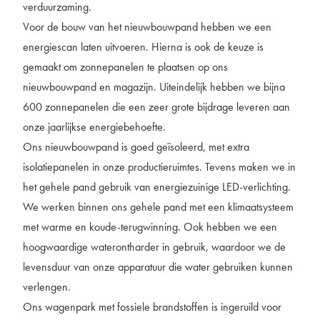
verduurzaming.
Voor de bouw van het nieuwbouwpand hebben we een
energiescan laten uitvoeren. Hierna is ook de keuze is
gemaakt om zonnepanelen te plaatsen op ons
nieuwbouwpand en magazijn. Uiteindelijk hebben we bijna
600 zonnepanelen die een zeer grote bijdrage leveren aan
onze jaarlijkse energiebehoefte.
Ons nieuwbouwpand is goed geïsoleerd, met extra
isolatiepanelen in onze productieruimtes. Tevens maken we in
het gehele pand gebruik van energiezuinige LED-verlichting.
We werken binnen ons gehele pand met een klimaatsysteem
met warme en koude-terugwinning. Ook hebben we een
hoogwaardige waterontharder in gebruik, waardoor we de
levensduur van onze apparatuur die water gebruiken kunnen
verlengen.
Ons wagenpark met fossiele brandstoffen is ingeruild voor