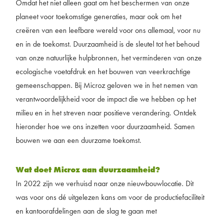
Omdat het niet alleen gaat om het beschermen van onze
planeet voor toekomstige generaties, maar ook om het
creëren van een leefbare wereld voor ons allemaal, voor nu
en in de toekomst. Duurzaamheid is de sleutel tot het behoud
van onze natuurlijke hulpbronnen, het verminderen van onze
ecologische voetafdruk en het bouwen van veerkrachtige
gemeenschappen. Bij Microz geloven we in het nemen van
verantwoordelijkheid voor de impact die we hebben op het
milieu en in het streven naar positieve verandering. Ontdek
hieronder hoe we ons inzetten voor duurzaamheid. Samen
bouwen we aan een duurzame toekomst.
Wat doet Microz aan duurzaamheid?
In 2022 zijn we verhuisd naar onze nieuwbouwlocatie. Dit
was voor ons dé uitgelezen kans om voor de productiefaciliteit
en kantoorafdelingen aan de slag te gaan met