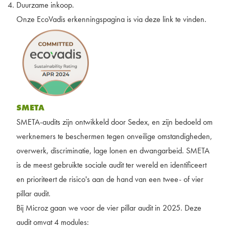
Duurzame inkoop.
Onze EcoVadis erkenningspagina is
via deze link
te vinden.
SMETA
SMETA-audits zijn ontwikkeld door Sedex, en zijn bedoeld om
werknemers te beschermen tegen onveilige omstandigheden,
overwerk, discriminatie, lage lonen en dwangarbeid. SMETA
is de meest gebruikte sociale audit ter wereld en identificeert
en prioriteert de risico's aan de hand van een twee- of vier
pillar audit.
Bij Microz gaan we voor de vier pillar audit in 2025. Deze
audit omvat 4 modules: