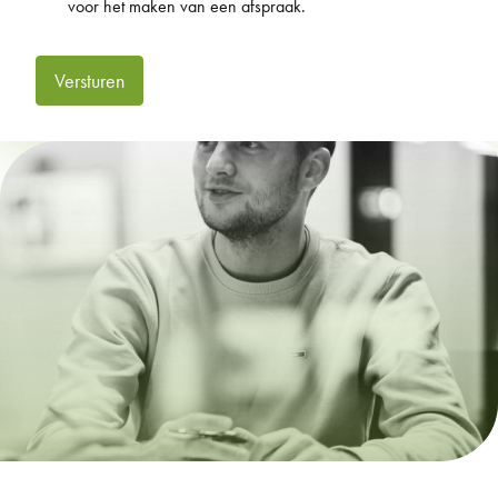
voor het maken van een afspraak.
Versturen