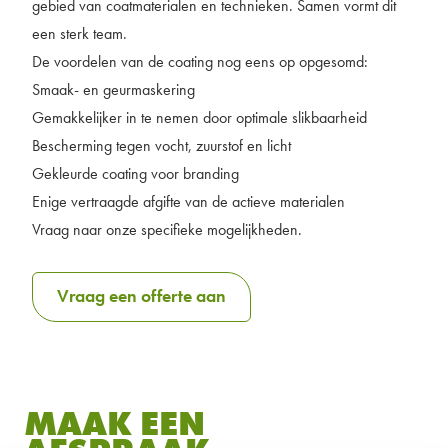
gebied van coatmaterialen en technieken. Samen vormt dit
een sterk team.
De voordelen van de coating nog eens op opgesomd:
Smaak- en geurmaskering
Gemakkelijker in te nemen door optimale slikbaarheid
Bescherming tegen vocht, zuurstof en licht
Gekleurde coating voor branding
Enige vertraagde afgifte van de actieve materialen
Vraag naar onze specifieke mogelijkheden.
Vraag een offerte aan
MAAK EEN