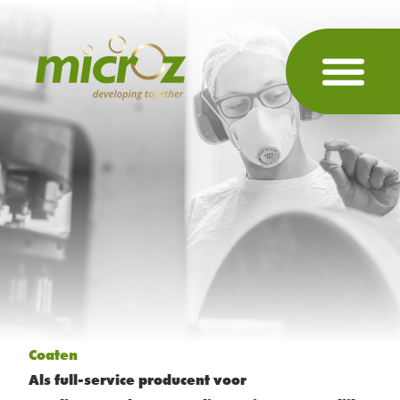
Coaten
Als full-service producent voor