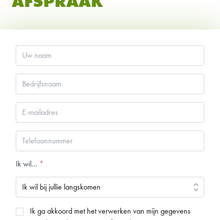
AFSPRAAK
Uw
naam
*
Bedrijfsnaam
*
E-
mailadres
*
Telefoonnummer
*
Ik wil...
*
Akkoord
Ik ga akkoord met het verwerken van mijn gegevens